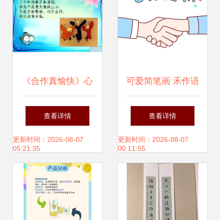
《合作真愉快》心
可爱简笔画 禾作语
理健康教案——让
快教程
查看详情
查看详情
成长在协作中绽放
更新时间：2026-08-07
更新时间：2026-08-07
05:21:35
00:11:55