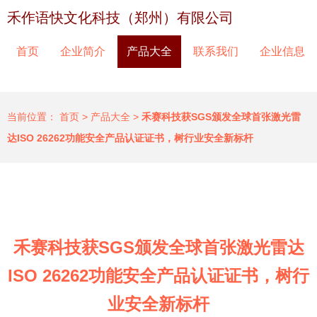
禾作语快文化科技（郑州）有限公司
首页
企业简介
产品大全
联系我们
企业信息
当前位置：
首页
>
产品大全
>
禾赛科技获SGS颁发全球首张激光雷
达ISO 26262功能安全产品认证证书，树行业安全新标杆
禾赛科技获SGS颁发全球首张激光雷达
ISO 26262功能安全产品认证证书，树行
业安全新标杆