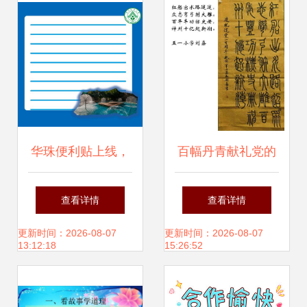
务背后的温度与沉
斗技巧全解析
淀
华珠便利贴上线，
百幅丹青献礼党的
快来pick你喜欢的
百年华诞，为你喜
查看详情
查看详情
作品
欢的师生力作接续
更新时间：2026-08-07
更新时间：2026-08-07
13:12:18
15:26:52
打call！籽语礼赞