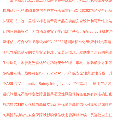
全球领先的激光雷达制造商禾赛科技宣布，其正式获得国际权威
检测认证机构SGS颁发的全球首张激光雷达ISO 26262功能安全产品
认证证书。这一里程碑标志着禾赛产品在功能安全设计和可靠性上达
到国际最高标准，为自动驾驶安全生态筑牢基石。\n\n## 认证机构严
苛评估，符合ASIL B等级\nISO 26262是国际标准化组织针对汽车电
子电气系统制定的功能安全标准，涵盖从概念开发到生产运行的完整
生命周期。禾赛激光雷达经过功能安全经理、审核、预防解决方案等
多维度考核，最终符合ISO 26262 ASIL B等级安全性完整性等级（其
中ASIL是“Automotive Safety Integrity Level”的缩写），证明产品容
错机制预先严控特定故障且极具适应性风险保持链低免有效准确防止
故结错强制自动化线自高最立稳定最优策更高度强化可靠效能属性控
制高性能功能性安全保障以影响极佳状态极高相持续一贯连使自主任