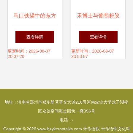
马口铁罐中的东方
禾博士与葡萄籽胶
美学 禾作语高端茶
囊 健康生活的双重
查看详情
查看详情
叶罐的匠心之旅
保障
更新时间：2026-08-07
更新时间：2026-08-07
20:07:20
23:53:57
地址：河南省郑州市郑东新区平安大道218号河南农业大学龙子湖校
区众创空间海棠园负一楼096号
电话：-
Copyright © 2026
www.hzykcroptalks.com
禾作语快
禾作语快文化科