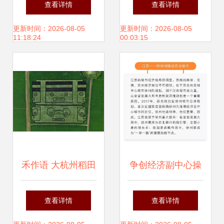
查看详情
查看详情
作语”的最佳路径
更新时间：2026-08-05
更新时间：2026-08-05
11:18:24
00:03:15
禾作语 大杭州稻田
争创经济副中心操
画里的丰收秘语
作指南 从战略规划
查看详情
查看详情