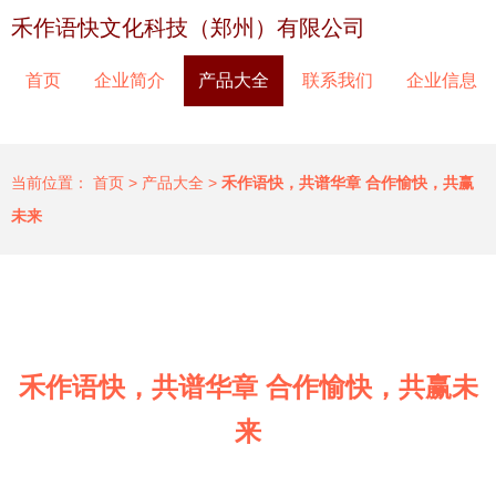
禾作语快文化科技（郑州）有限公司
首页
企业简介
产品大全
联系我们
企业信息
当前位置：
首页
>
产品大全
>
禾作语快，共谱华章 合作愉快，共赢
未来
禾作语快，共谱华章 合作愉快，共赢未
来