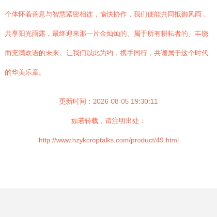
个体怀着善意与智慧紧密相连，愉快协作，我们便能共同抵御风雨，
共享阳光雨露，最终迎来那一片金灿灿的、属于所有耕耘者的、丰饶
而充满欢语的未来。让我们以此为约，携手同行，共谱属于这个时代
的华美乐章。
更新时间：2026-08-05 19:30:11
如若转载，请注明出处：
http://www.hzykcroptalks.com/product/49.html