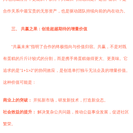
合作关系中最宝贵的无形资产，也是驱动团队持续向前的内在动力。
三、 共赢之果：创造超越期待的增量价值
“共赢未来”指明了合作的终极指向与价值归宿。共赢，不是对既
有蛋糕的斤斤计较式的分割，而是携手将蛋糕做得更大、更美味。它
追求的是“1+1>2”的协同效应，是创造单打独斗无法企及的增量价值。
这种价值可能是：
商业上的突破：
开拓新市场，研发新技术，打造新业态。
社会效益的提升：
解决复杂公共问题，推动公益事业发展，促进社区
繁荣。