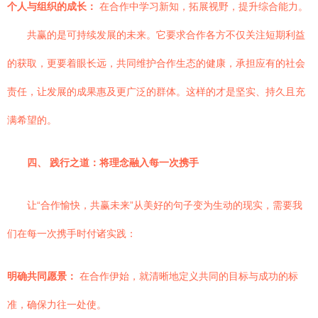
个人与组织的成长：
在合作中学习新知，拓展视野，提升综合能力。
共赢的是可持续发展的未来。它要求合作各方不仅关注短期利益
的获取，更要着眼长远，共同维护合作生态的健康，承担应有的社会
责任，让发展的成果惠及更广泛的群体。这样的才是坚实、持久且充
满希望的。
四、 践行之道：将理念融入每一次携手
让“合作愉快，共赢未来”从美好的句子变为生动的现实，需要我
们在每一次携手时付诸实践：
明确共同愿景：
在合作伊始，就清晰地定义共同的目标与成功的标
准，确保力往一处使。